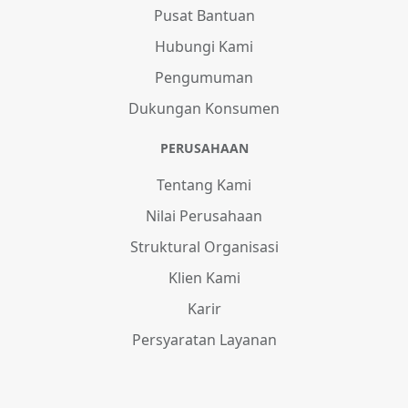
Pusat Bantuan
Hubungi Kami
Pengumuman
Dukungan Konsumen
PERUSAHAAN
Tentang Kami
Nilai Perusahaan
Struktural Organisasi
Klien Kami
Karir
Persyaratan Layanan