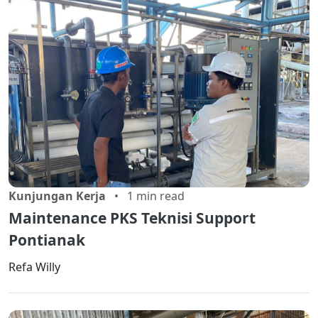
Kunjungan Kerja
• 1 min read
Maintenance PKS Teknisi Support
Pontianak
Refa Willy