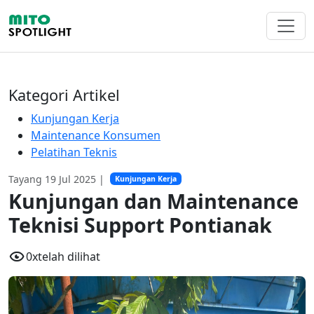
Kategori Artikel
Kunjungan Kerja
Maintenance Konsumen
Pelatihan Teknis
Tayang 19 Jul 2025 |
Kunjungan Kerja
Kunjungan dan Maintenance
Teknisi Support Pontianak
0x
telah dilihat