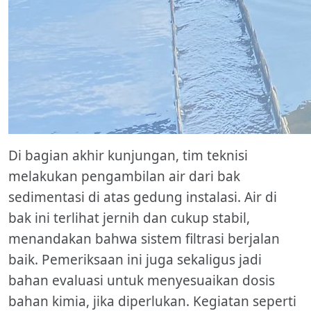
Di bagian akhir kunjungan, tim teknisi
melakukan pengambilan air dari bak
sedimentasi di atas gedung instalasi. Air di
bak ini terlihat jernih dan cukup stabil,
menandakan bahwa sistem filtrasi berjalan
baik. Pemeriksaan ini juga sekaligus jadi
bahan evaluasi untuk menyesuaikan dosis
bahan kimia, jika diperlukan. Kegiatan seperti