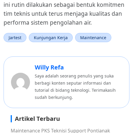
ini rutin dilakukan sebagai bentuk komitmen
tim teknis untuk terus menjaga kualitas dan
performa sistem pengolahan air.
Jartest
Kunjungan Kerja
Maintenance
Willy Refa
Saya adalah seorang penulis yang suka
berbagi konten seputar informasi dan
tutorial di bidang teknologi. Terimakasih
sudah berkunjung.
Artikel Terbaru
Maintenance PKS Teknisi Support Pontianak