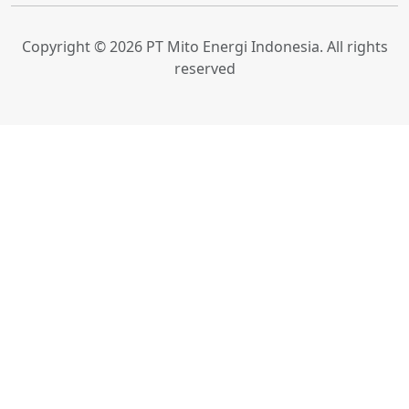
Copyright © 2026 PT Mito Energi Indonesia. All rights
reserved