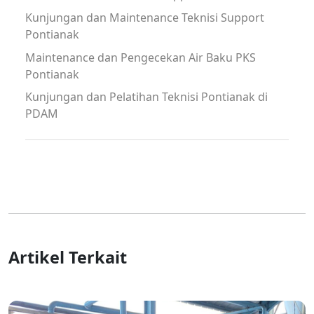
Kunjungan dan Maintenance Teknisi Support
Pontianak
Maintenance dan Pengecekan Air Baku PKS
Pontianak
Kunjungan dan Pelatihan Teknisi Pontianak di
PDAM
Artikel Terkait