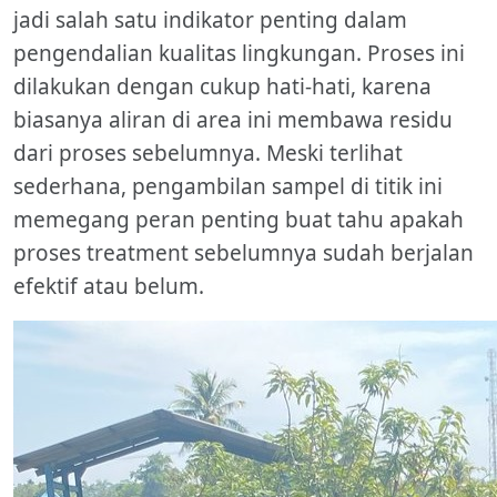
jadi salah satu indikator penting dalam
pengendalian kualitas lingkungan. Proses ini
dilakukan dengan cukup hati-hati, karena
biasanya aliran di area ini membawa residu
dari proses sebelumnya. Meski terlihat
sederhana, pengambilan sampel di titik ini
memegang peran penting buat tahu apakah
proses treatment sebelumnya sudah berjalan
efektif atau belum.