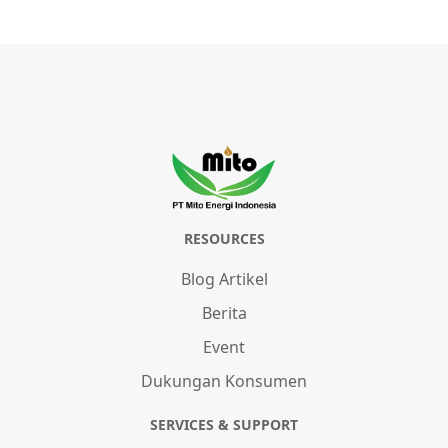
RESOURCES
Blog Artikel
Berita
Event
Dukungan Konsumen
SERVICES & SUPPORT