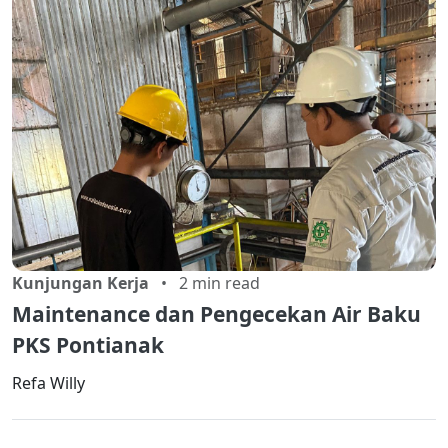
Kunjungan Kerja
• 2 min read
Maintenance dan Pengecekan Air Baku
PKS Pontianak
Refa Willy