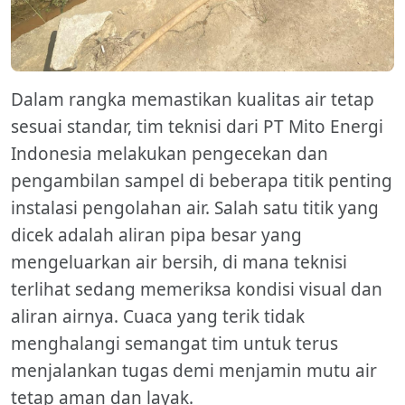
Dalam rangka memastikan kualitas air tetap
sesuai standar, tim teknisi dari PT Mito Energi
Indonesia melakukan pengecekan dan
pengambilan sampel di beberapa titik penting
instalasi pengolahan air. Salah satu titik yang
dicek adalah aliran pipa besar yang
mengeluarkan air bersih, di mana teknisi
terlihat sedang memeriksa kondisi visual dan
aliran airnya. Cuaca yang terik tidak
menghalangi semangat tim untuk terus
menjalankan tugas demi menjamin mutu air
tetap aman dan layak.